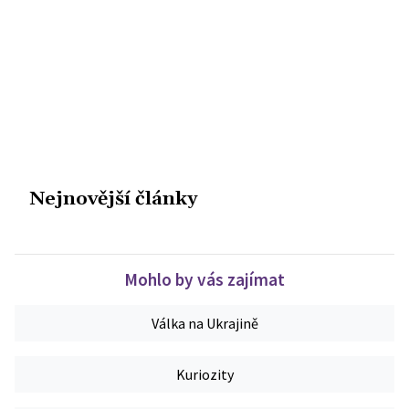
Nejnovější články
Mohlo by vás zajímat
Válka na Ukrajině
Kuriozity