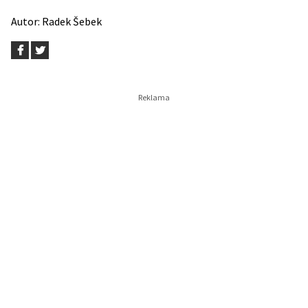
Autor:
Radek Šebek