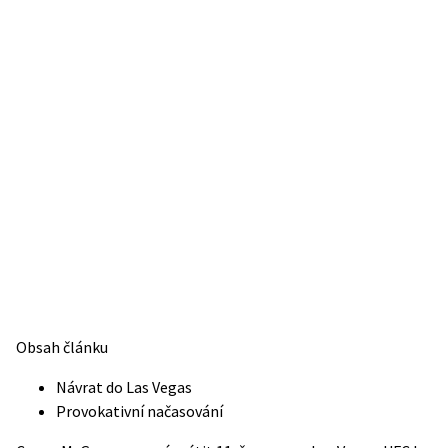
Obsah článku
Návrat do Las Vegas
Provokativní načasování