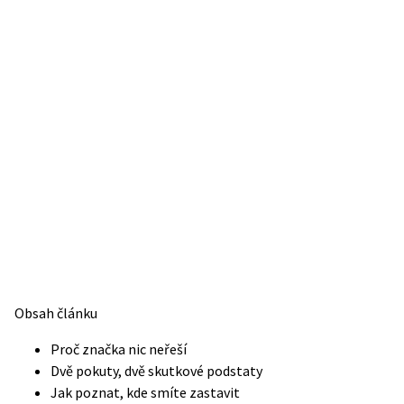
Obsah článku
Proč značka nic neřeší
Dvě pokuty, dvě skutkové podstaty
Jak poznat, kde smíte zastavit