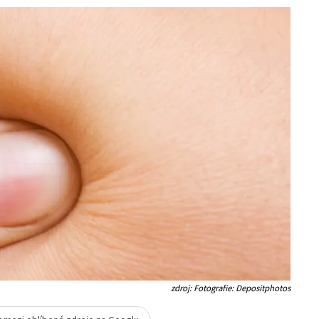
zdroj: Fotografie: Depositphotos