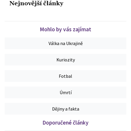
Nejnovější články
Mohlo by vás zajímat
Válka na Ukrajině
Kuriozity
Fotbal
Úmrtí
Dějiny a fakta
Doporučené články