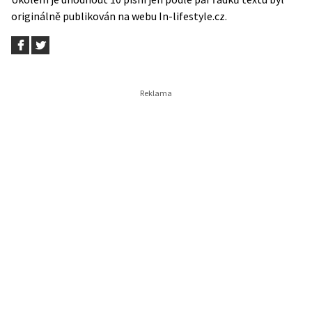
originálně publikován na webu
In-lifestyle.cz
.