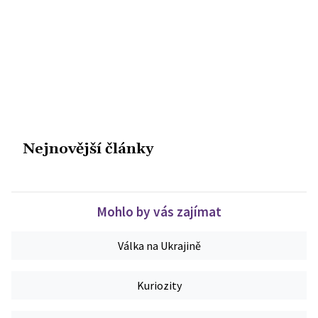
Nejnovější články
Mohlo by vás zajímat
Válka na Ukrajině
Kuriozity