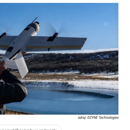
zdroj: DZYNE Technologies