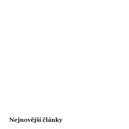
Nejnovější články