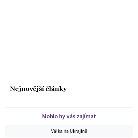
Nejnovější články
Mohlo by vás zajímat
Válka na Ukrajině