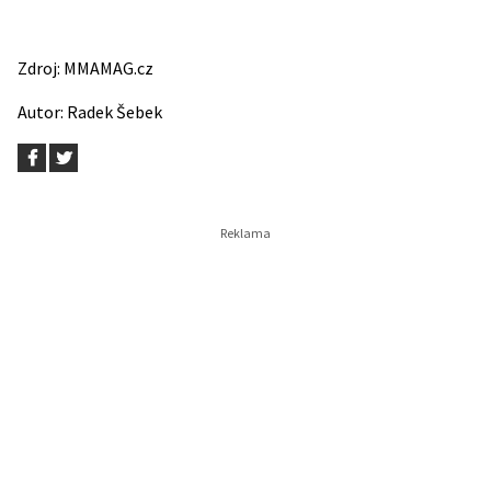
Zdroj:
MMAMAG.cz
Autor:
Radek Šebek