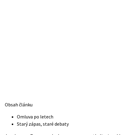
Obsah článku
Omluva po letech
Starý zápas, staré debaty