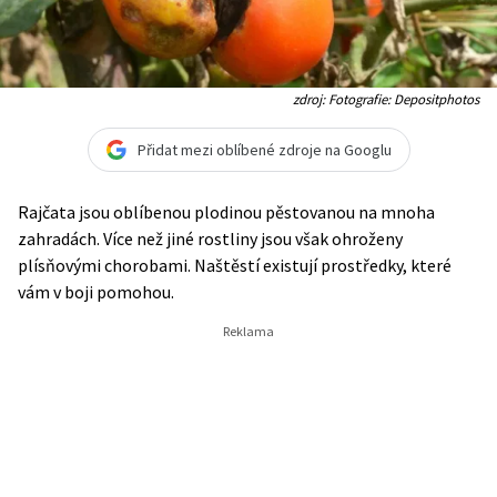
zdroj: Fotografie: Depositphotos
Přidat mezi oblíbené zdroje na Googlu
Rajčata jsou oblíbenou plodinou pěstovanou na mnoha
zahradách. Více než jiné rostliny jsou však ohroženy
plísňovými chorobami. Naštěstí existují prostředky, které
vám v boji pomohou.