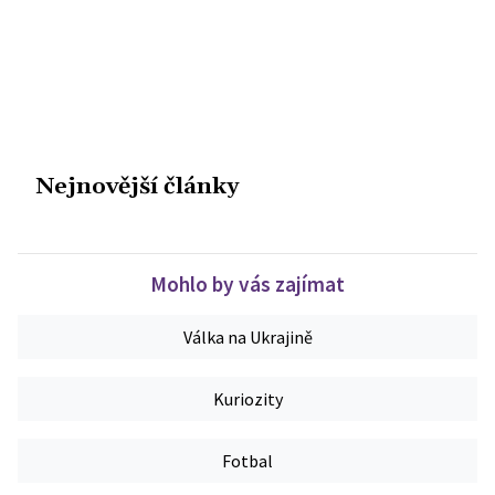
Nejnovější články
Mohlo by vás zajímat
Válka na Ukrajině
Kuriozity
Fotbal