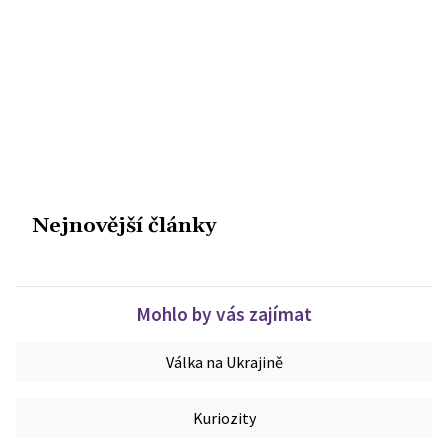
Nejnovější články
Mohlo by vás zajímat
Válka na Ukrajině
Kuriozity