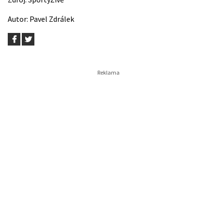
Autor:
Pavel Zdrálek