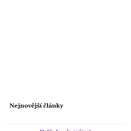
Nejnovější články