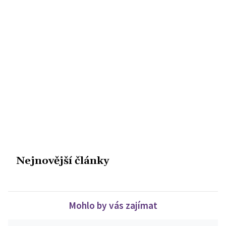
Nejnovější články
Mohlo by vás zajímat