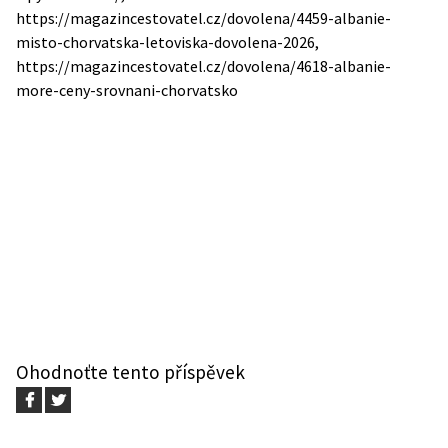
https://magazincestovatel.cz/dovolena/4459-albanie-
misto-chorvatska-letoviska-dovolena-2026,
https://magazincestovatel.cz/dovolena/4618-albanie-
more-ceny-srovnani-chorvatsko
Ohodnoťte tento příspěvek