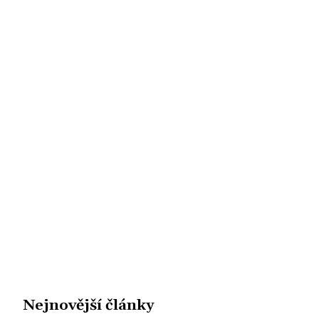
Nejnovější články