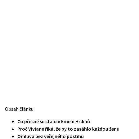
Obsah článku
Co přesně se stalo v kmeni Hrdinů
Proč Viviane říká, že by to zasáhlo každou ženu
Omluva bez veřejného postihu