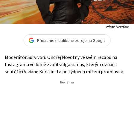
zdroj: Nextfoto
Přidat mezi oblíbené zdroje na Googlu
Moderátor Survivoru Ondřej Novotný ve svém recapu na
Instagramu vědomě zvolil vulgarismus, kterým označil
soutěžící Viviane Kerstin. Ta po týdnech mlčení promluvila.