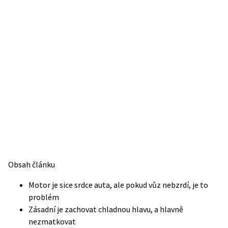
Obsah článku
Motor je sice srdce auta, ale pokud vůz nebzrdí, je to
problém
Zásadní je zachovat chladnou hlavu, a hlavně
nezmatkovat