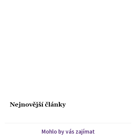
Nejnovější články
Mohlo by vás zajímat