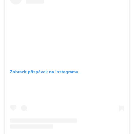
Zobrazit příspěvek na Instagramu