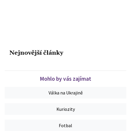
Nejnovější články
Mohlo by vás zajímat
Válka na Ukrajině
Kuriozity
Fotbal