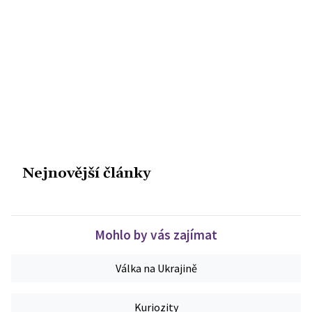
Nejnovější články
Mohlo by vás zajímat
Válka na Ukrajině
Kuriozity