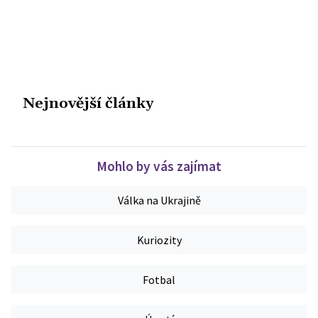
Nejnovější články
Mohlo by vás zajímat
Válka na Ukrajině
Kuriozity
Fotbal