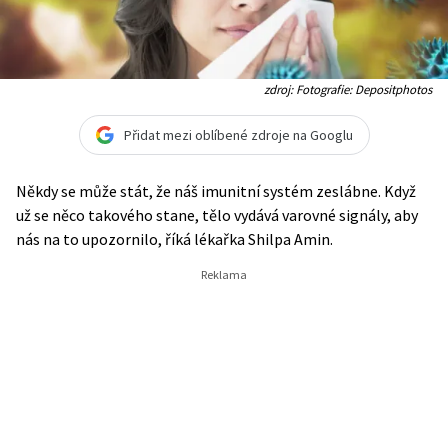
zdroj: Fotografie: Depositphotos
Přidat mezi oblíbené zdroje na Googlu
Někdy se může stát, že náš imunitní systém zeslábne. Když
už se něco takového stane, tělo vydává varovné signály, aby
nás na to upozornilo, říká lékařka Shilpa Amin.