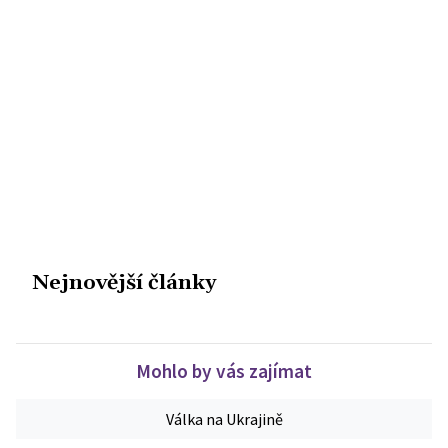
Nejnovější články
Mohlo by vás zajímat
Válka na Ukrajině