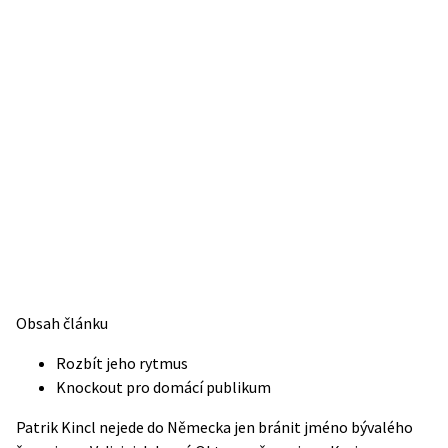
Obsah článku
Rozbít jeho rytmus
Knockout pro domácí publikum
Patrik Kincl nejede do Německa jen bránit jméno bývalého