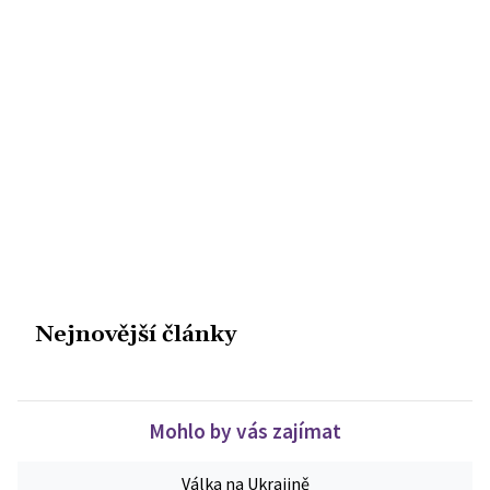
Nejnovější články
Mohlo by vás zajímat
Válka na Ukrajině