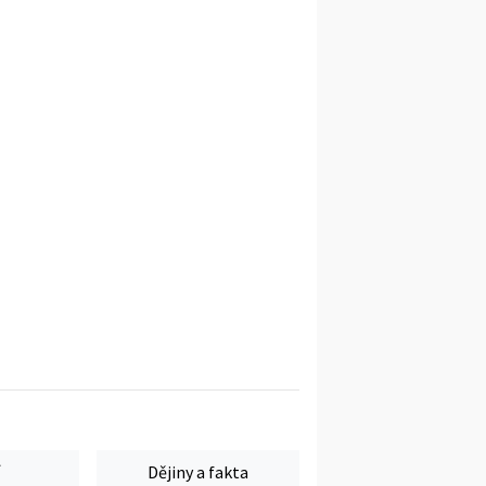
Dějiny a fakta