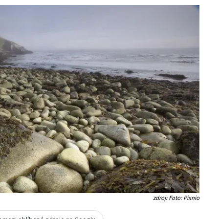
zdroj: Foto: Pixnio