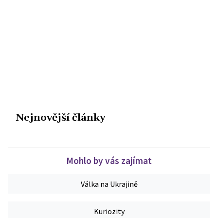
Nejnovější články
Mohlo by vás zajímat
Válka na Ukrajině
Kuriozity