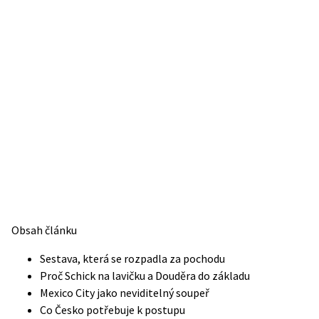
Obsah článku
Sestava, která se rozpadla za pochodu
Proč Schick na lavičku a Douděra do základu
Mexico City jako neviditelný soupeř
Co Česko potřebuje k postupu