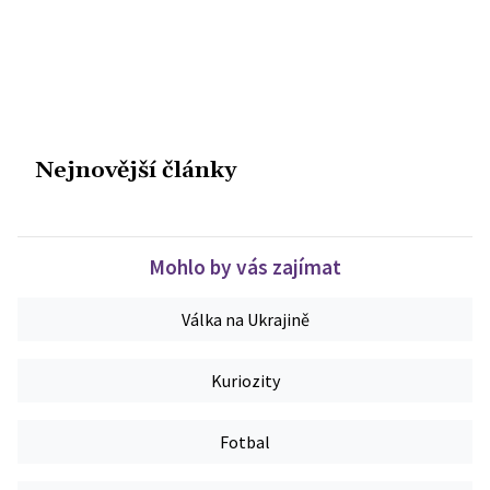
Nejnovější články
Mohlo by vás zajímat
Válka na Ukrajině
Kuriozity
Fotbal