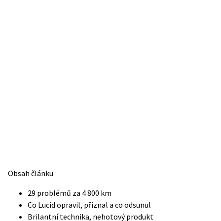
Obsah článku
29 problémů za 4 800 km
Co Lucid opravil, přiznal a co odsunul
Brilantní technika, nehotový produkt