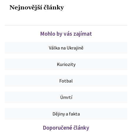
Nejnovější články
Mohlo by vás zajímat
Válka na Ukrajině
Kuriozity
Fotbal
Úmrtí
Dějiny a fakta
Doporučené články