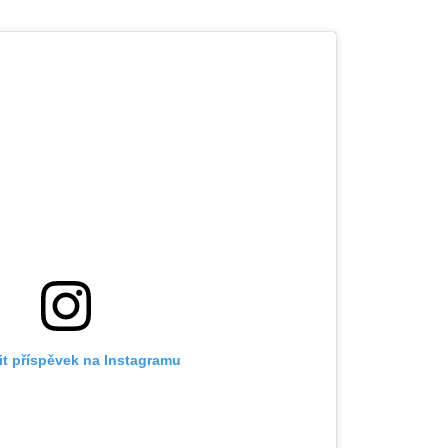
it příspěvek na Instagramu