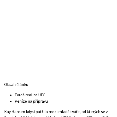
Obsah článku
Tvrdá realita UFC
Peníze na přípravu
Kay Hansen kdysi patřila mezi mladé tváře, od kterých se v