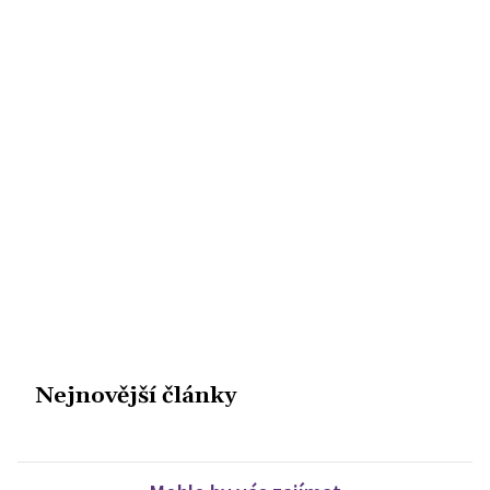
Nejnovější články