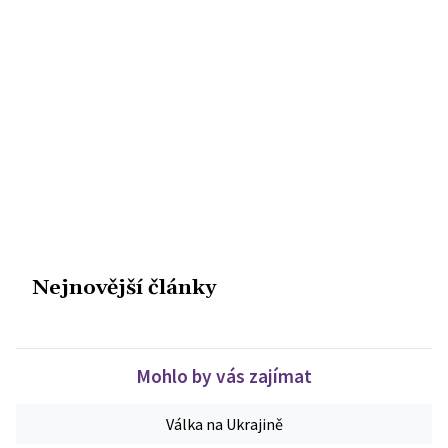
Nejnovější články
Mohlo by vás zajímat
Válka na Ukrajině