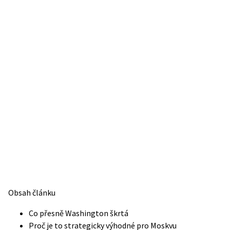
Obsah článku
Co přesně Washington škrtá
Proč je to strategicky výhodné pro Moskvu