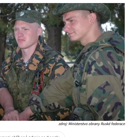
zdroj: Ministerstvo obrany Ruské federace