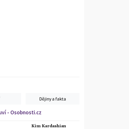
Dějiny a fakta
ví - Osobnosti.cz
Kim Kardashian