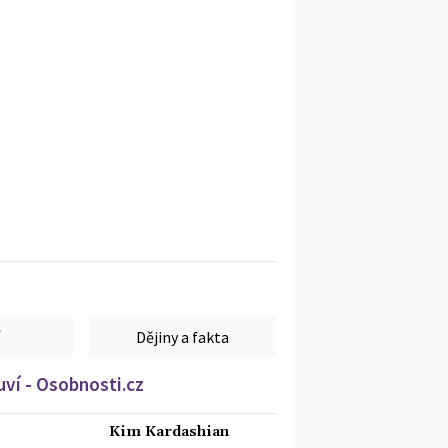
Dějiny a fakta
ví - Osobnosti.cz
Kim Kardashian