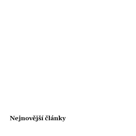
Nejnovější články