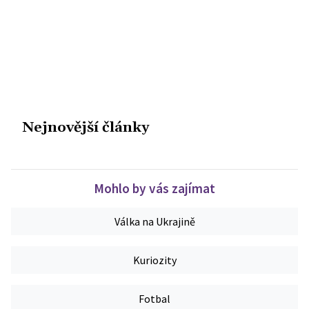
Nejnovější články
Mohlo by vás zajímat
Válka na Ukrajině
Kuriozity
Fotbal