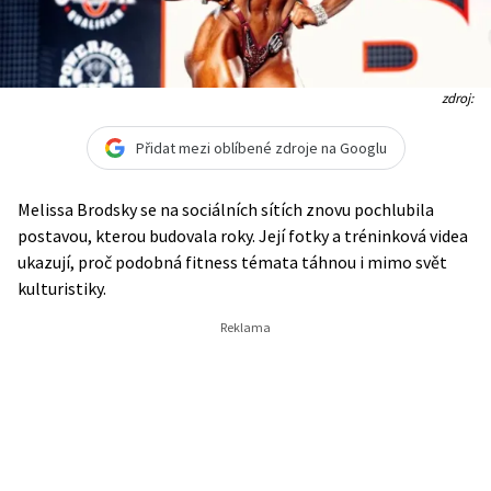
zdroj:
Přidat mezi oblíbené zdroje na Googlu
Melissa Brodsky se na sociálních sítích znovu pochlubila
postavou, kterou budovala roky. Její fotky a tréninková videa
ukazují, proč podobná fitness témata táhnou i mimo svět
kulturistiky.