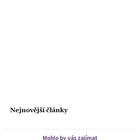
Nejnovější články
Mohlo by vás zajímat