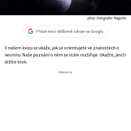
zdroj: Fotografie: Magnific
Přidat mezi oblíbené zdroje na Googlu
V našem kvízu se ukáže, jak se orientujete ve znalostech o
vesmíru. Naše poznání o něm se stále rozšiřuje. Ukažte, jestli
držíte krok.