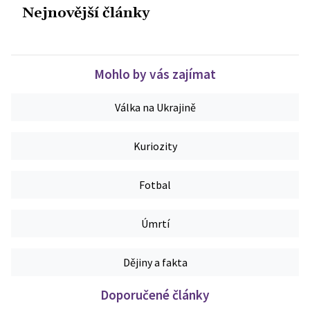
Nejnovější články
Mohlo by vás zajímat
Válka na Ukrajině
Kuriozity
Fotbal
Úmrtí
Dějiny a fakta
Doporučené články