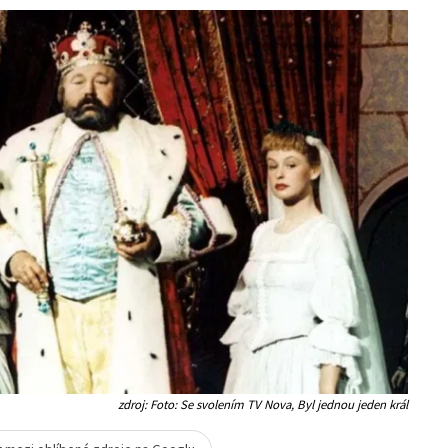
zdroj: Foto: Se svolením TV Nova, Byl jednou jeden král