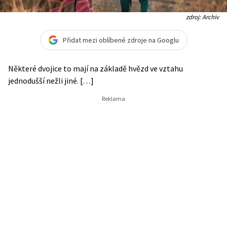
zdroj: Archiv
Přidat mezi oblíbené zdroje na Googlu
Některé dvojice to mají na základě hvězd ve vztahu
jednodušší nežli jiné. […]