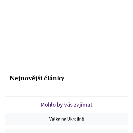
Nejnovější články
Mohlo by vás zajímat
Válka na Ukrajině