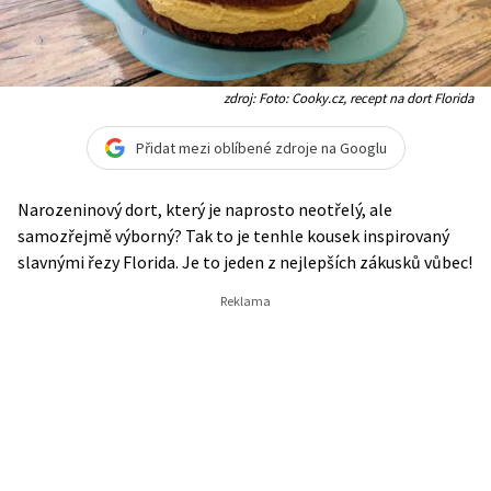
zdroj: Foto: Cooky.cz, recept na dort Florida
Přidat mezi oblíbené zdroje na Googlu
Narozeninový dort, který je naprosto neotřelý, ale
samozřejmě výborný? Tak to je tenhle kousek inspirovaný
slavnými řezy Florida. Je to jeden z nejlepších zákusků vůbec!