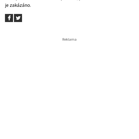
je zakázáno.