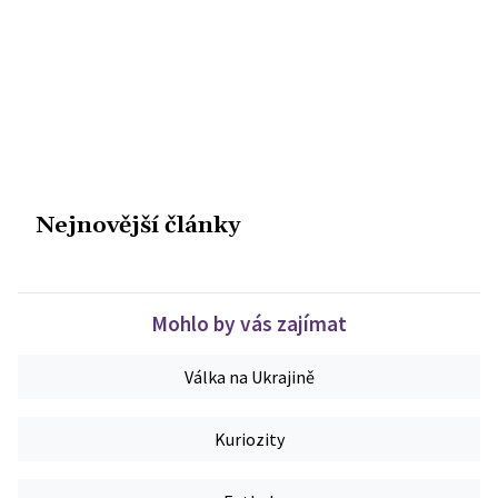
Nejnovější články
Mohlo by vás zajímat
Válka na Ukrajině
Kuriozity