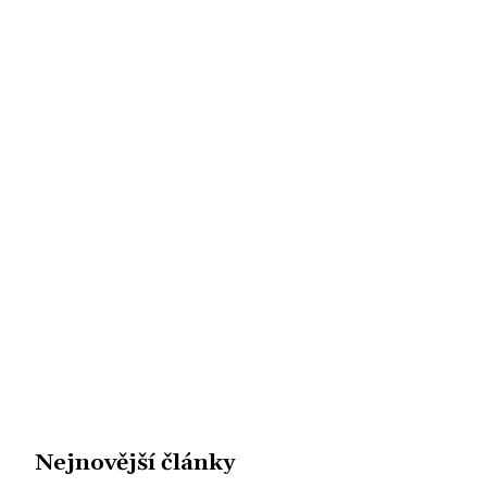
Nejnovější články