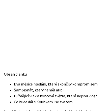
Obsah článku
Dva měsíce hledání, které skončily kompromisem
Šampionát, který neměl alibi
Ujíždějící vlak a koncová světla, která nejsou vidět
Co bude dál s Koubkem i se svazem