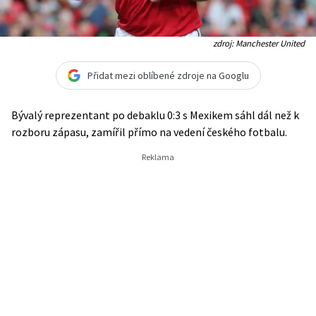
zdroj: Manchester United
Přidat mezi oblíbené zdroje na Googlu
Bývalý reprezentant po debaklu 0:3 s Mexikem sáhl dál než k
rozboru zápasu, zamířil přímo na vedení českého fotbalu.