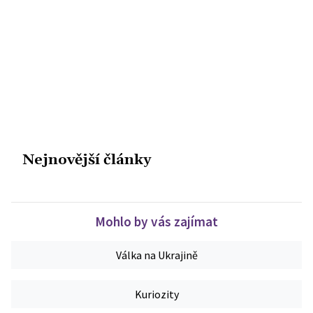
Nejnovější články
Mohlo by vás zajímat
Válka na Ukrajině
Kuriozity