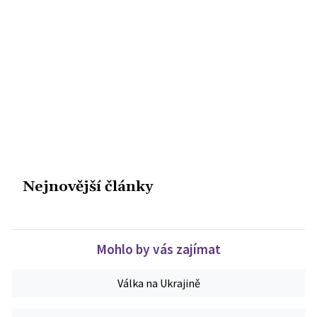
Nejnovější články
Mohlo by vás zajímat
Válka na Ukrajině