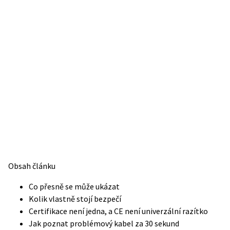
Obsah článku
Co přesně se může ukázat
Kolik vlastně stojí bezpečí
Certifikace není jedna, a CE není univerzální razítko
Jak poznat problémový kabel za 30 sekund