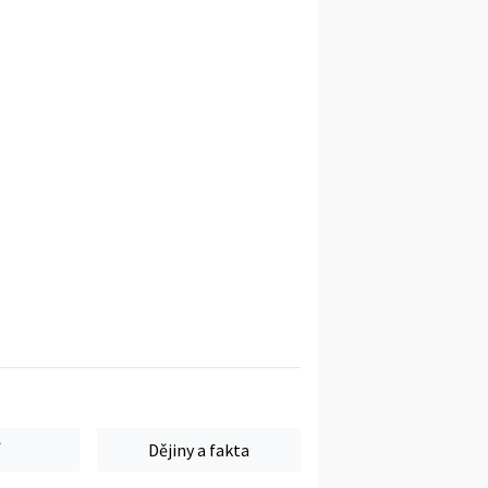
Dějiny a fakta