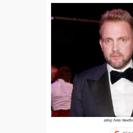
zdroj: Foto: Nextf