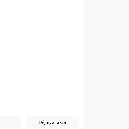
Dějiny a fakta