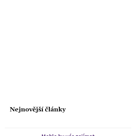
Nejnovější články