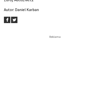
Autor:
Daniel Karban