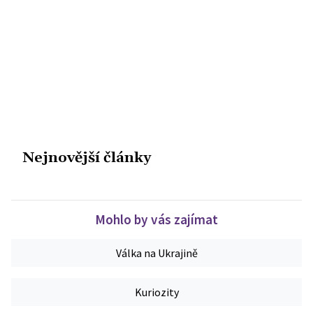
Nejnovější články
Mohlo by vás zajímat
Válka na Ukrajině
Kuriozity