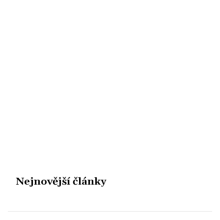
Nejnovější články